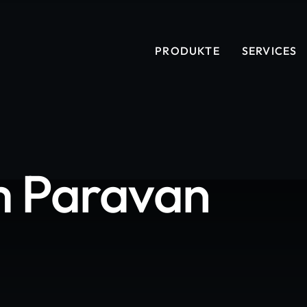
PRODUKTE
SERVICES
 Paravan