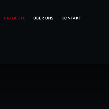
PROJEKTE
ÜBER UNS
KONTAKT