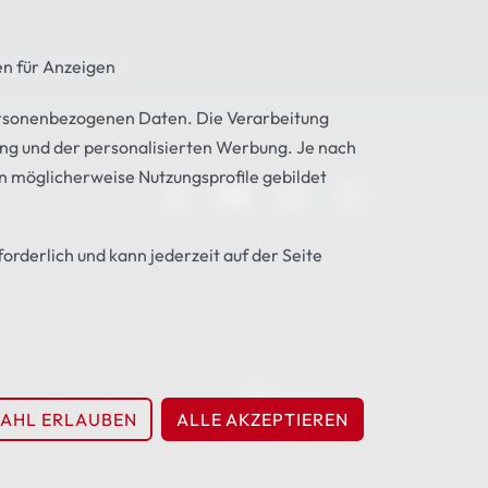
n für Anzeigen
ersonenbezogenen Daten. Die Verarbeitung
ung und der personalisierten Werbung. Je nach
 möglicherweise Nutzungsprofile gebildet
forderlich und kann jederzeit auf der Seite
ENGLISH
AHL ERLAUBEN
ALLE AKZEPTIEREN