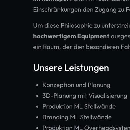
Einschränkungen den Zugang zu 
Um diese Philosophie zu unterstrei
hochwertigem Equipment
ausgest
ein Raum, der den besonderen Fahr
Unsere Leistungen
Konzeption und Planung
3D-Planung mit Visualisierung
Produktion ML Stellwände
Branding ML Stellwände
Produktion ML Overheadsyste