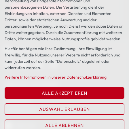
Verarbeitung von Endgeräteinformationen und
personenbezogenen Daten. Die Verarbeitung dient der
Einbindung von Inhalten, externen Diensten und Elementen
Dritter, sowie der statistischen Auswertung und der
personalisierten Werbung. Je nach Dienst werden dabei Daten an
Dritte weitergegeben. Durch die Zusammenführung mit weiteren
Daten, können möglicherweise Nutzungsprofile gebildet werden.
Hierfür benötigen wie Ihre Zustimmung. Ihre Einwilligung ist
freiwillig, für die Nutzung unserer Website nicht erforderlich und
kann jederzeit auf der Seite "Datenschutz" abgelehnt oder
widerrufen werden.
Weitere Informationen in unserer Datenschutzerklärung
BERATUNG ANFORDERN
ALLE AKZEPTIEREN
KARRIERE
IMPRESSUM
AUSWAHL ERLAUBEN
DATENSCHUTZ
ALLE ABLEHNEN
ENGLISH