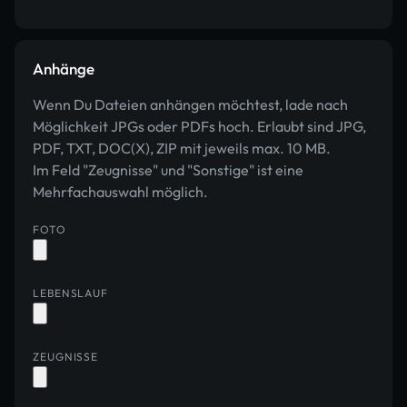
Anhänge
Wenn Du Dateien anhängen möchtest, lade nach
Möglichkeit JPGs oder PDFs hoch. Erlaubt sind JPG,
PDF, TXT, DOC(X), ZIP mit jeweils max. 10 MB.
Im Feld "Zeugnisse" und "Sonstige" ist eine
Mehrfachauswahl möglich.
FOTO
LEBENSLAUF
ZEUGNISSE